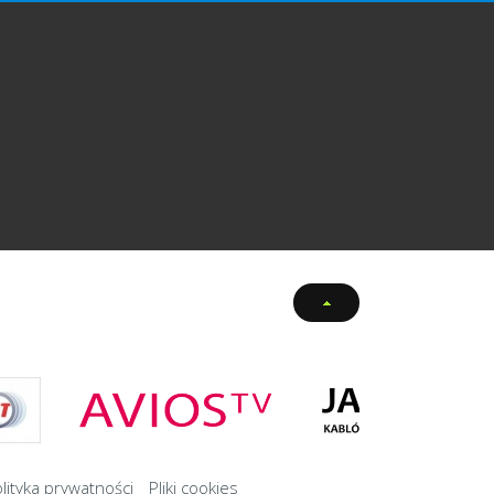
lityka prywatności
Pliki cookies