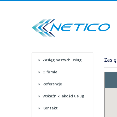
Zasię
Zasięg naszych usług
O firmie
Referencje
Wskaźnik jakości usług
Kontakt