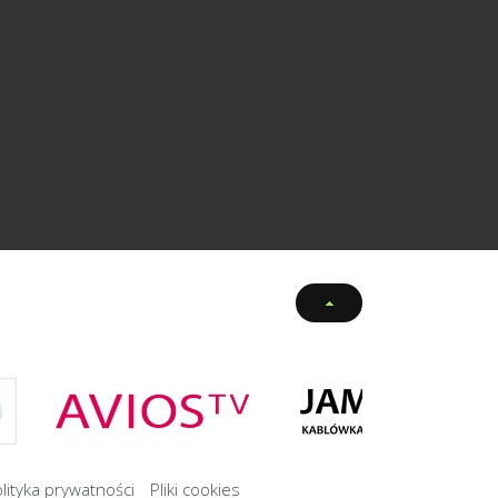
lityka prywatności
Pliki cookies