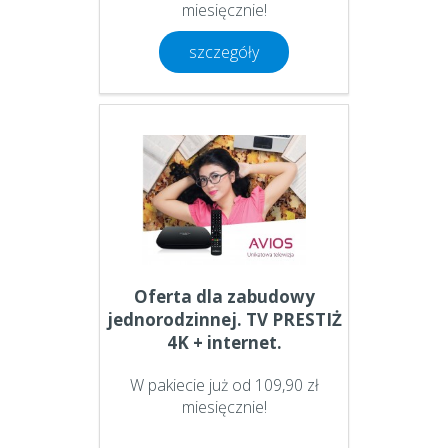
miesięcznie!
szczegóły
Oferta dla zabudowy
jednorodzinnej. TV PRESTIŻ
4K + internet.
W pakiecie już od 109,90 zł
miesięcznie!