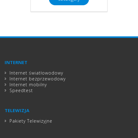
INTERNET
Internet światłowodowy
Internet bezprzewodowy
Internet mobilny
Speedtest
TELEWIZJA
Pakiety Telewizyjne