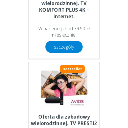
wielorodzinnej. TV
KOMFORT PLUS 4K +
internet.
W pakiecie już od 79.90 zł
miesięcznie!
szczegóły
Bestseller
Oferta dla zabudowy
wielorodzinnej. TV PRESTIŻ