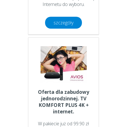
Internetu do wyboru.
szczegóły
Oferta dla zabudowy
jednorodzinnej. TV
KOMFORT PLUS 4K +
internet.
W pakiecie już od 99.90 zł