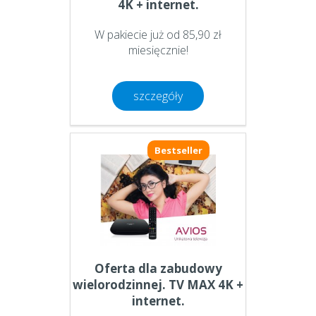
4K + internet.
W pakiecie już od 85,90 zł
miesięcznie!
szczegóły
Bestseller
Oferta dla zabudowy
wielorodzinnej. TV MAX 4K +
internet.