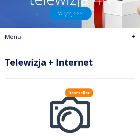
Więcej >>>
Menu
Telewizja + Internet
Bestseller