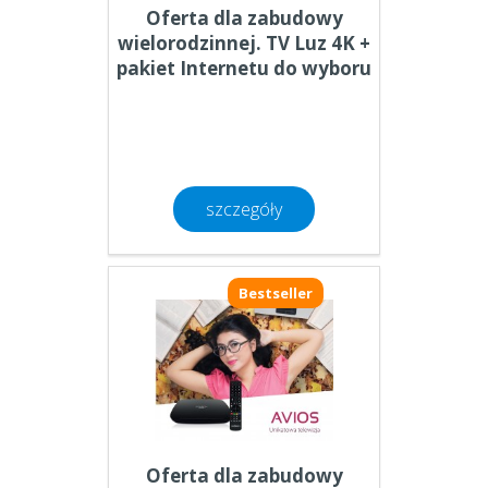
Oferta dla zabudowy
wielorodzinnej. TV Luz 4K +
pakiet Internetu do wyboru
szczegóły
Bestseller
Oferta dla zabudowy