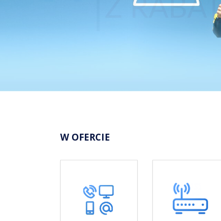
W OFERCIE